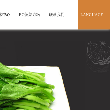
术中心
BC菠菜论坛
联系我们
LANGUAGE