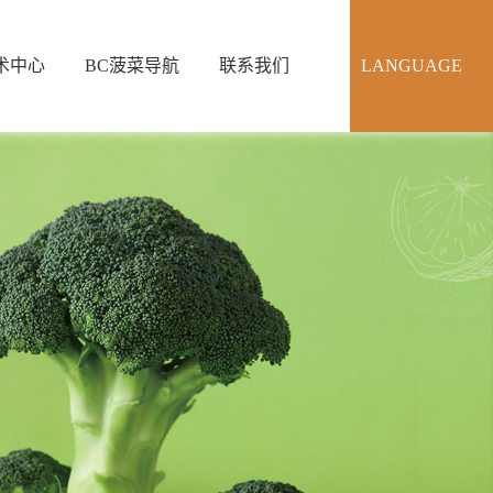
术中心
BC菠菜导航
联系我们
LANGUAGE